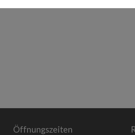
Öffnungszeiten
R