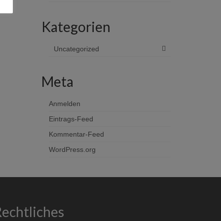
Kategorien
Uncategorized
Meta
Anmelden
Eintrags-Feed
Kommentar-Feed
WordPress.org
echtliches