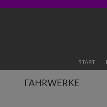
START
FAHRWERKE