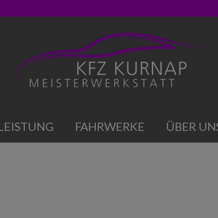
LEISTUNG
FAHRWERKE
ÜBER UN